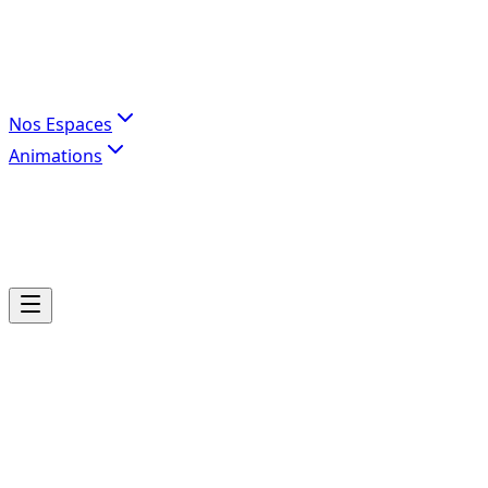
Nos Espaces
Animations