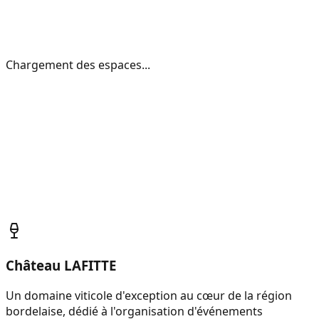
Chargement des espaces...
Château LAFITTE
Un domaine viticole d'exception au cœur de la région
bordelaise, dédié à l'organisation d'événements