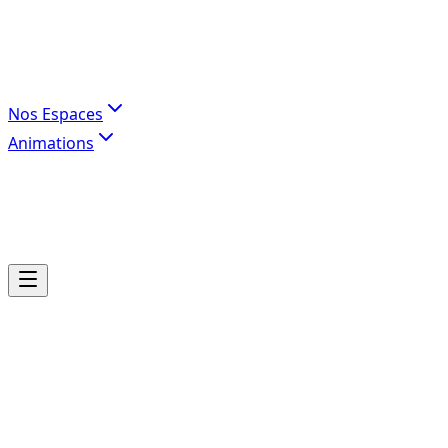
Nos Espaces
Animations