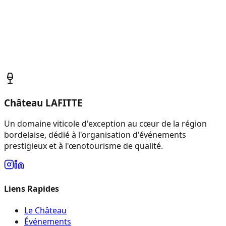
Message *
Château LAFITTE
Un domaine viticole d'exception au cœur de la région
bordelaise, dédié à l'organisation d'événements
prestigieux et à l'œnotourisme de qualité.
Liens Rapides
Le Château
Événements