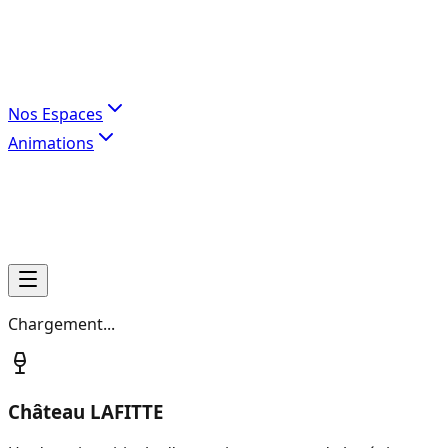
Nos Espaces
Animations
Chargement...
Château LAFITTE